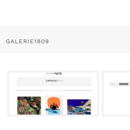
GALERIE1809